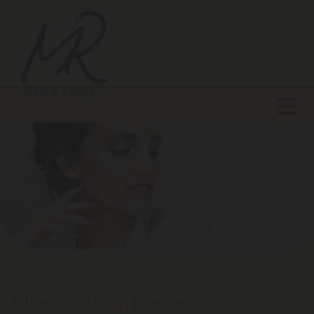
Alles rund um Kosmetik ...